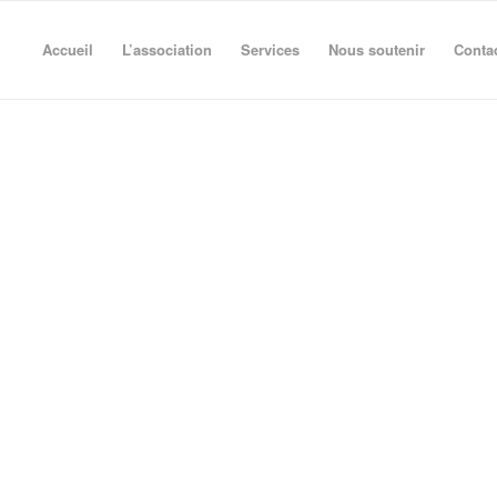
Accueil
L’association
Services
Nous soutenir
Conta