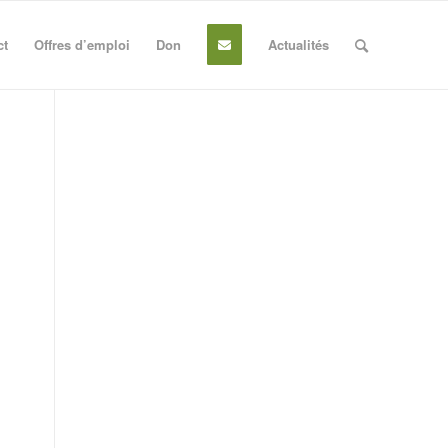
ct
Offres d’emploi
Don
Actualités